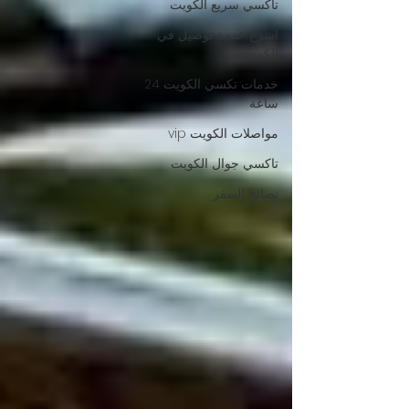
تاكسي سريع الكويت
اسرع خدمة توصيل في
الكويت
خدمات تكسي الكويت 24
ساعة
مواصلات الكويت vip
تاكسي جوال الكويت
نصائح السفر