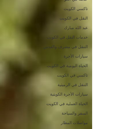
تاكسي الكويت
النقل في الكويت
عبد الله مبارك
خدمات النقل في الكويت
التنقل في مشرف والقدس
سيارات الأجرة
الحياة اليومية في الكويت
تاكسي في الكويت
التنقل في الرميثية
سيارات الأجرة الكويتية
الحياة العملية في الكويت
السفر والسياحة
مواصلات المطار