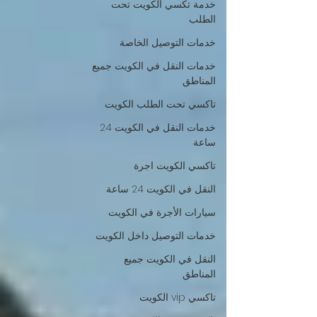
خدمة تكسي الكويت تحت
الطلب
خدمات التوصيل الخاصة
خدمات النقل في الكويت جميع
المناطق
تاكسي تحت الطلب الكويت
خدمات النقل في الكويت 24
ساعة
تاكسي الكويت اجرة
النقل في الكويت 24 ساعة
سيارات الأجرة في الكويت
خدمات التوصيل داخل الكويت
النقل في الكويت جميع
المناطق
تاكسي vip الكويت