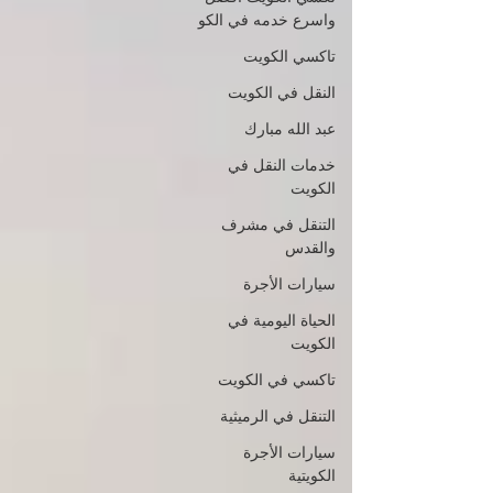
واسرع خدمه في الكو
تاكسي الكويت
النقل في الكويت
عبد الله مبارك
خدمات النقل في
الكويت
التنقل في مشرف
والقدس
سيارات الأجرة
الحياة اليومية في
الكويت
تاكسي في الكويت
التنقل في الرميثية
سيارات الأجرة
الكويتية