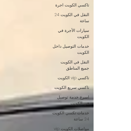
تاكسي الكويت اجرة
النقل في الكويت 24
ساعة
سيارات الأجرة في
الكويت
خدمات التوصيل داخل
الكويت
النقل في الكويت
جميع المناطق
تاكسي vip الكويت
تاكسي سريع الكويت
اسرع خدمة توصيل
في الكويت
خدمات تكسي الكويت
24 ساعة
مواصلات الكويت vip