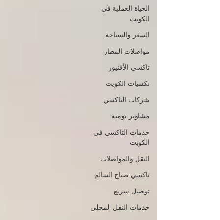
الحياة العملية في
الكويت
السفر والسياحة
مواصلات المطار
تاكسي الأفنيوز
تكسيات الكويت
شركات التاكسي
مشاوير يومية
خدمات التاكسي في
الكويت
النقل والمواصلات
تاكسي صباح السالم
توصيل سريع
خدمات النقل المحلي