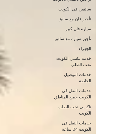
سائقين في الكويت
تأجير فان مع سايق
سيارة فان كبير
تأجير سيارة مع سائق
الجهراء
خدمة تكسي الكويت
تحت الطلب
خدمات التوصيل
الخاصة
خدمات النقل في
الكويت جميع المناطق
تاكسي تحت الطلب
الكويت
خدمات النقل في
الكويت 24 ساعة