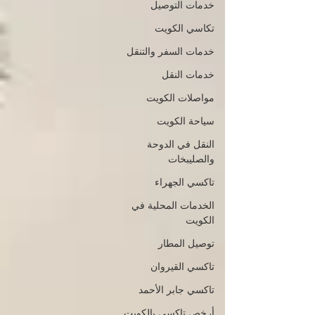
خدمات التوصيل
تكاسي الكويت
خدمات السفر والتنقل
خدمات النقل
مواصلات الكويت
سياحة الكويت
النقل في الدوحة
والصليبخات
تاكسي الجهراء
الخدمات المحلية في
الكويت
توصيل المطار
تاكسي القيروان
تاكسي جابر الأحمد
أرخص تاكسي بالكويت