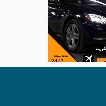
سيارات الأجرة الكويتية
تكسيات الكويت
تاكسي صباح السالم
السفر والتنقل