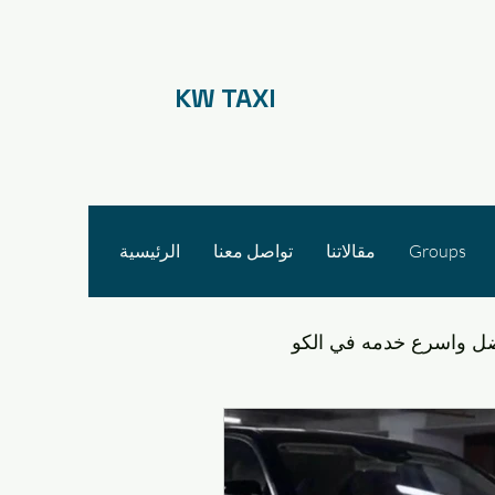
KW TAXI
Groups
مقالاتنا
تواصل معنا
الرئيسية
ل واسرع خدمه في الكو
التنقل في مشرف والقدس